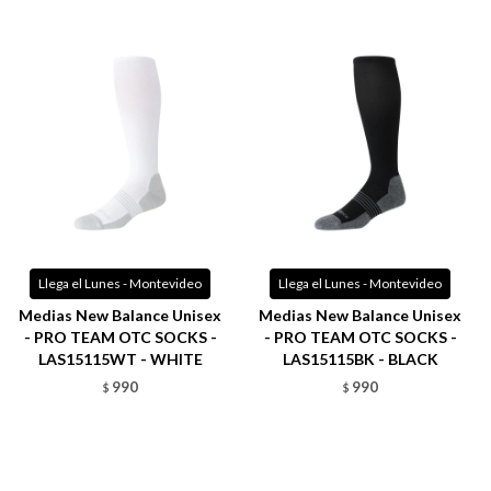
Llega el Lunes - Montevideo
Llega el Lunes - Montevideo
Medias New Balance Unisex
Medias New Balance Unisex
- PRO TEAM OTC SOCKS -
- PRO TEAM OTC SOCKS -
LAS15115WT - WHITE
LAS15115BK - BLACK
990
990
$
$