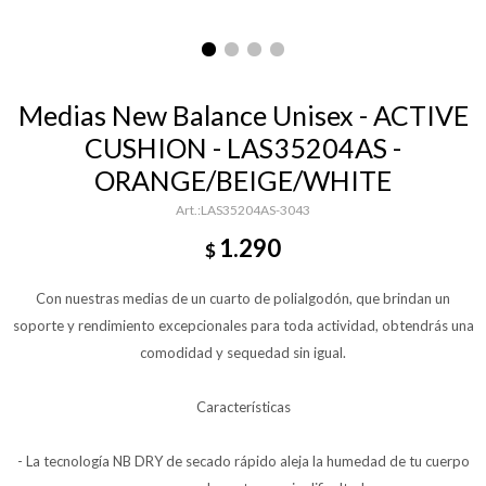
Medias New Balance Unisex - ACTIVE
CUSHION - LAS35204AS -
ORANGE/BEIGE/WHITE
LAS35204AS-3043
1.290
$
Con nuestras medias de un cuarto de polialgodón, que brindan un
soporte y rendimiento excepcionales para toda actividad, obtendrás una
comodidad y sequedad sin igual.
Características
- La tecnología NB DRY de secado rápido aleja la humedad de tu cuerpo