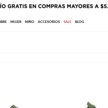
BRE
MUJER
NIÑO
ACCESORIOS
SALE
BLOG