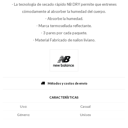
- La tecnología de secado rápido NB DRY permite que entrenes
cómodamente al absorber la humedad del cuerpo.
- Absorbe la humedad.
- Marca termosellada reflectante.
- 3 pares por cada paquete.
- Material Fabricado de nailon liviano.
Métodos y costos de envío
CARACTERÍSTICAS
Uso
Casual
Género
Unisex