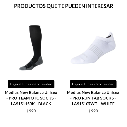
PRODUCTOS QUE TE PUEDEN INTERESAR
Llega el Lunes - Montevideo
Llega el Lunes - Montevideo
Medias New Balance Unisex
Medias New Balance Unisex
- PRO TEAM OTC SOCKS -
- PRO RUN TAB SOCKS -
LAS15115BK - BLACK
LAS15107WT - WHITE
990
990
$
$