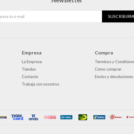
SUSCRIBIRM
Empresa
Compra
La Empresa
Terminos y Condicion
Tiendas
Cómo comprar
Contacto
Envíos y devoluciones
Trabaja con nosotros