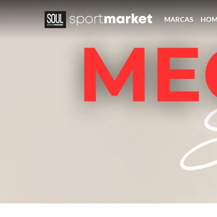
MARCAS
HOM