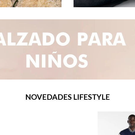
NOVEDADES LIFESTYLE