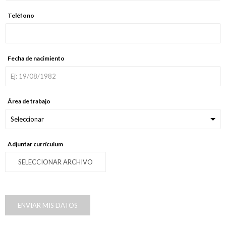
Teléfono
Fecha de nacimiento
Área de trabajo
Adjuntar currículum
SELECCIONAR ARCHIVO
ENVIAR MIS DATOS