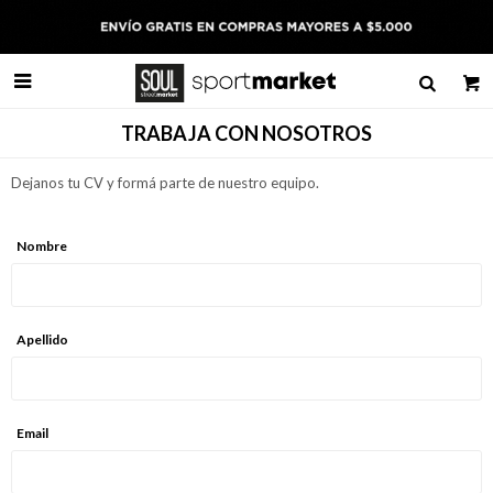

TRABAJA CON NOSOTROS
Dejanos tu CV y formá parte de nuestro equipo.
Nombre
Apellido
Email