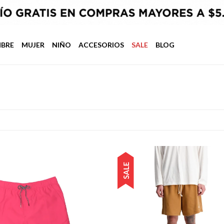
BRE
MUJER
NIÑO
ACCESORIOS
SALE
BLOG