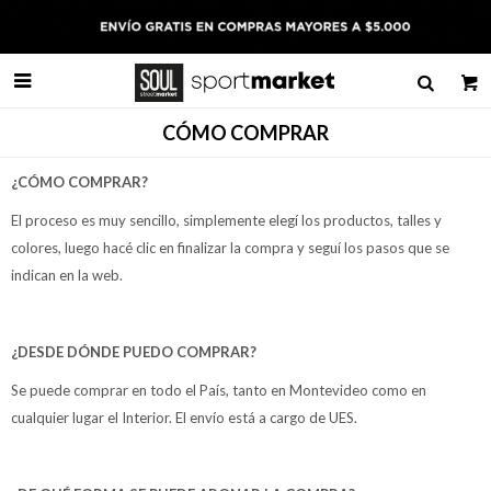

CÓMO COMPRAR
¿CÓMO COMPRAR?
El proceso es muy sencillo, simplemente elegí los productos, talles y
colores, luego hacé clic en finalizar la compra y seguí los pasos que se
indican en la web.
¿DESDE DÓNDE PUEDO COMPRAR?
Se puede comprar en todo el País, tanto en Montevideo como en
cualquier lugar el Interior. El envío está a cargo de UES.