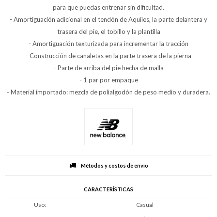
para que puedas entrenar sin dificultad.
- Amortiguación adicional en el tendón de Aquiles, la parte delantera y
trasera del pie, el tobillo y la plantilla
- Amortiguación texturizada para incrementar la tracción
- Construcción de canaletas en la parte trasera de la pierna
- Parte de arriba del pie hecha de malla
- 1 par por empaque
- Material importado: mezcla de polialgodón de peso medio y duradera.
Métodos y costos de envío
CARACTERÍSTICAS
Uso
Casual