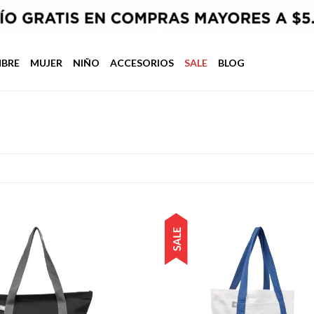
BRE
MUJER
NIÑO
ACCESORIOS
SALE
BLOG