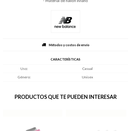
- Material de nailon liviano
Métodos y costos de envío
CARACTERÍSTICAS
Uso
Casual
Género
Unisex
PRODUCTOS QUE TE PUEDEN INTERESAR