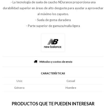
- La tecnología de suela de caucho NDurance proporciona una
durabilidad superior en áreas de alto desgaste para ayudar a aprovechar
al máximo los zapatos.
- Suela de goma duradera
- Parte superior de gamuza/malla ligera
Métodos y costos de envío
CARACTERÍSTICAS
Uso
Casual
Género
Hombre
PRODUCTOS QUE TE PUEDEN INTERESAR