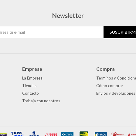
Newsletter
SUSCRIBIRM
Empresa
Compra
La Empresa
Terminos y Condicion
Tiendas
Cómo comprar
Contacto
Envíos y devoluciones
Trabaja con nosotros