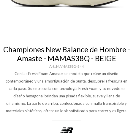
Championes New Balance de Hombre -
Amaste - MAMAS38Q - BEIGE
MAMAS38Q-344
Con las Fresh Foam Amaste, un modelo que reúne un diseño
contemporáneo y una amortiguación de punta, descubre la frescura en
cada paso. Su entresuela con tecnología Fresh Foam y su novedoso
diseño hexagonal brindan una pisada flexible, suave y llena de
dinamismo. La parte de arriba, confeccionada con malla transpirable y
materiales sintéticos, ofrece un look sofisticado para correr y es ligera.