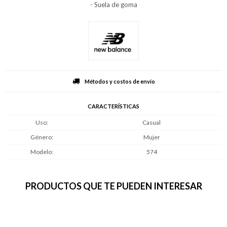
- Suela de goma
Métodos y costos de envío
CARACTERÍSTICAS
Uso
Casual
Género
Mujer
Modelo
574
PRODUCTOS QUE TE PUEDEN INTERESAR