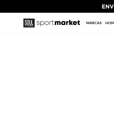
MARCAS
HOM