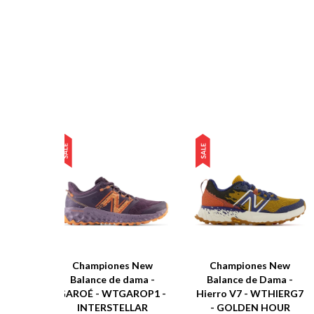
Championes New
Championes New
Balance de dama -
Balance de Dama -
GAROÉ - WTGAROP1 -
Hierro V7 - WTHIERG7
INTERSTELLAR
- GOLDEN HOUR