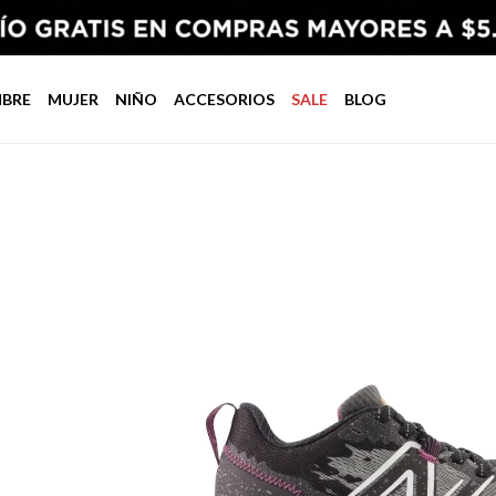
BRE
MUJER
NIÑO
ACCESORIOS
SALE
BLOG