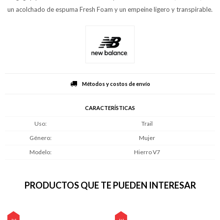
un acolchado de espuma Fresh Foam y un empeine ligero y transpirable.
Métodos y costos de envío
CARACTERÍSTICAS
Uso
Trail
Género
Mujer
Modelo
Hierro V7
PRODUCTOS QUE TE PUEDEN INTERESAR