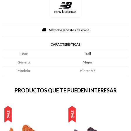
Métodos y costos de envío
CARACTERÍSTICAS
Uso
Trail
Género
Mujer
Modelo
Hierro V7
PRODUCTOS QUE TE PUEDEN INTERESAR