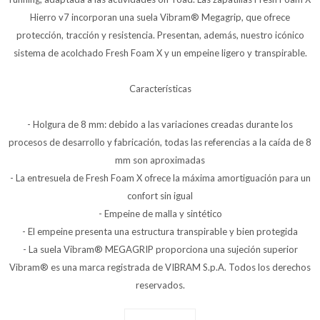
Hierro v7 incorporan una suela Vibram® Megagrip, que ofrece
protección, tracción y resistencia. Presentan, además, nuestro icónico
sistema de acolchado Fresh Foam X y un empeine ligero y transpirable.
Características
- Holgura de 8 mm: debido a las variaciones creadas durante los
procesos de desarrollo y fabricación, todas las referencias a la caída de 8
mm son aproximadas
- La entresuela de Fresh Foam X ofrece la máxima amortiguación para un
confort sin igual
- Empeine de malla y sintético
- El empeine presenta una estructura transpirable y bien protegida
- La suela Vibram® MEGAGRIP proporciona una sujeción superior
Vibram® es una marca registrada de VIBRAM S.p.A. Todos los derechos
reservados.