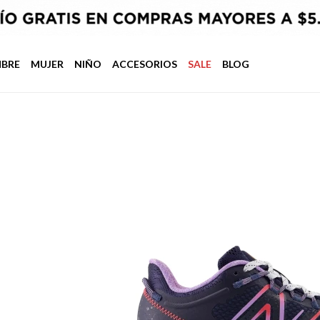
BRE
MUJER
NIÑO
ACCESORIOS
SALE
BLOG