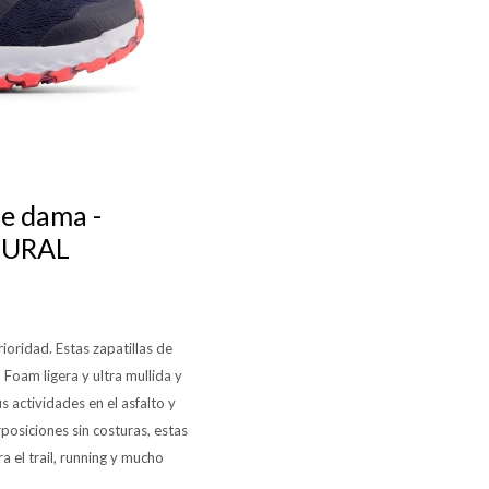
e dama -
TURAL
oridad. Estas zapatillas de
Foam ligera y ultra mullida y
s actividades en el asfalto y
posiciones sin costuras, estas
a el trail, running y mucho