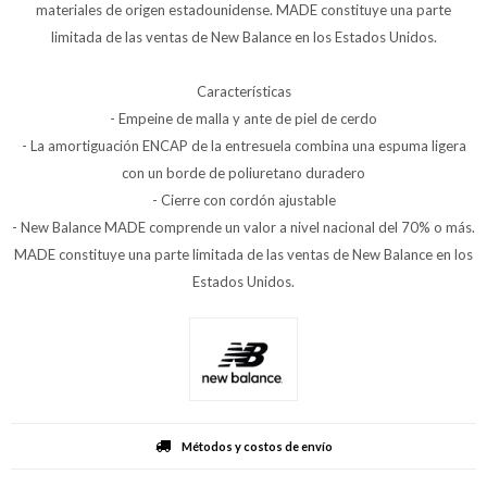
materiales de origen estadounidense. MADE constituye una parte
limitada de las ventas de New Balance en los Estados Unidos.
Características
- Empeine de malla y ante de piel de cerdo
- La amortiguación ENCAP de la entresuela combina una espuma ligera
con un borde de poliuretano duradero
- Cierre con cordón ajustable
- New Balance MADE comprende un valor a nivel nacional del 70% o más.
MADE constituye una parte limitada de las ventas de New Balance en los
Estados Unidos.
Métodos y costos de envío