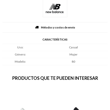
Métodos y costos de envío
CARACTERÍSTICAS
Uso
Casual
Género
Mujer
Modelo
80
PRODUCTOS QUE TE PUEDEN INTERESAR