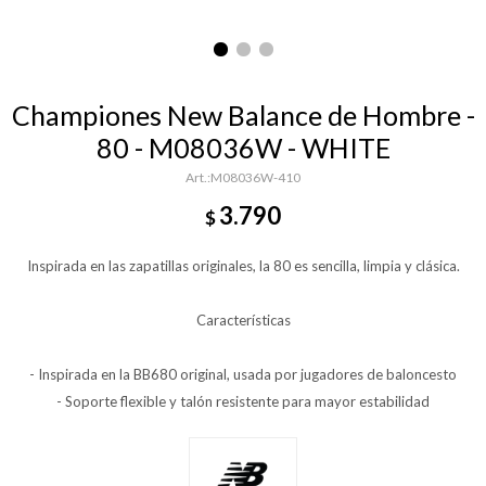
Championes New Balance de Hombre -
80 - M08036W - WHITE
M08036W-410
3.790
$
Inspirada en las zapatillas originales, la 80 es sencilla, limpia y clásica.
Características
- Inspirada en la BB680 original, usada por jugadores de baloncesto
- Soporte flexible y talón resistente para mayor estabilidad