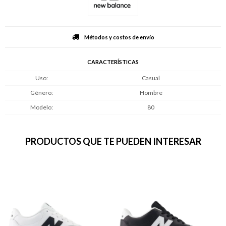
Métodos y costos de envío
CARACTERÍSTICAS
Uso
Casual
Género
Hombre
Modelo
80
PRODUCTOS QUE TE PUEDEN INTERESAR