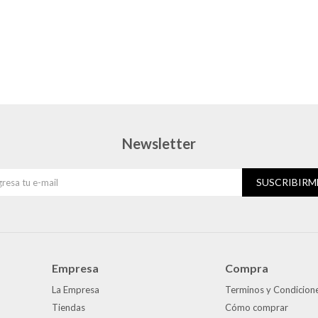
Newsletter
SUSCRIBIRM
Empresa
Compra
La Empresa
Terminos y Condicion
Tiendas
Cómo comprar