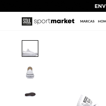
MARCAS
HOM