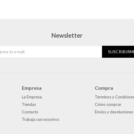
Newsletter
SUSCRIBIRM
Empresa
Compra
La Empresa
Terminos y Condicion
Tiendas
Cómo comprar
Contacto
Envíos y devoluciones
Trabaja con nosotros