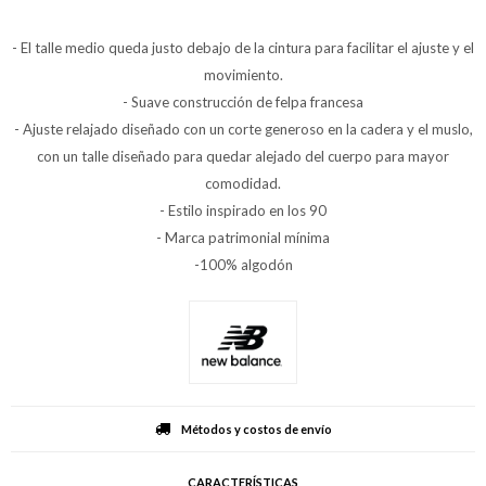
- El talle medio queda justo debajo de la cintura para facilitar el ajuste y el
movimiento.
- Suave construcción de felpa francesa
- Ajuste relajado diseñado con un corte generoso en la cadera y el muslo,
con un talle diseñado para quedar alejado del cuerpo para mayor
comodidad.
- Estilo inspirado en los 90
- Marca patrimonial mínima
-100% algodón
Métodos y costos de envío
CARACTERÍSTICAS