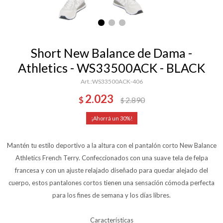
Short New Balance de Dama -
Athletics - WS33500ACK - BLACK
WS33500ACK-406
2.023
$
2.890
$
30
Mantén tu estilo deportivo a la altura con el pantalón corto New Balance
Athletics French Terry. Confeccionados con una suave tela de felpa
francesa y con un ajuste relajado diseñado para quedar alejado del
cuerpo, estos pantalones cortos tienen una sensación cómoda perfecta
para los fines de semana y los días libres.
Características