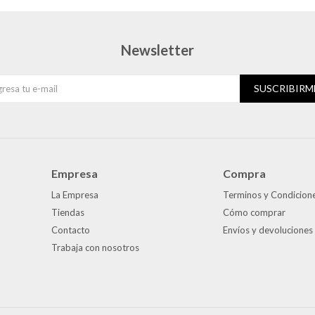
Newsletter
SUSCRIBIRM
Empresa
Compra
La Empresa
Terminos y Condicion
Tiendas
Cómo comprar
Contacto
Envíos y devoluciones
Trabaja con nosotros