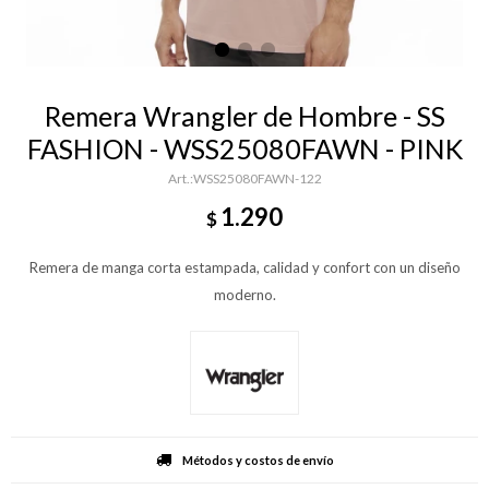
Remera Wrangler de Hombre - SS
FASHION - WSS25080FAWN - PINK
WSS25080FAWN-122
1.290
$
Remera de manga corta estampada, calidad y confort con un diseño
moderno.
Métodos y costos de envío