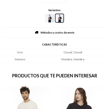
Variantes:
Métodos y costos de envío
CARACTERÍSTICAS
Uso
Casual, Casual
Género
Hombre, Hombre
PRODUCTOS QUE TE PUEDEN INTERESAR