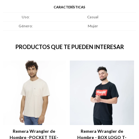
CARACTERÍSTICAS
Uso
Casual
Género
Mujer
PRODUCTOS QUE TE PUEDEN INTERESAR
Remera Wrangler de
Remera Wrangler de
Hombre -POCKET TEE-
Hombre - BOX LOGO T-