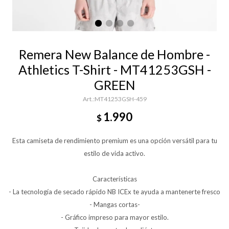
Remera New Balance de Hombre -
Athletics T-Shirt - MT41253GSH -
GREEN
MT41253GSH-459
1.990
$
Esta camiseta de rendimiento premium es una opción versátil para tu
estilo de vida activo.
Características
- La tecnología de secado rápido NB ICEx te ayuda a mantenerte fresco
- Mangas cortas-
- Gráfico impreso para mayor estilo.