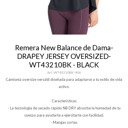
Remera New Balance de Dama-
DRAPEY JERSEY OVERSIZED-
WT43210BK - BLACK
WT43210BK-406
Camiseta oversize versátil diseñada para adaptarse a tu estilo de vida
activo.
Características
- La tecnología de secado rápido NB DRY absorbe la humedad de tu
cuerpo para ayudarte a ejercitarte con facilidad.
- Mangas cortas