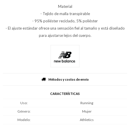
Material
- Tejido de malla transpirable
- 95% poliéster reciclado, 5% poliéster
- El ajuste estándar ofrece una sensación fiel al tamaño y está diseñado
para ajustarse lejos del cuerpo.
Métodos y costos de envío
CARACTERÍSTICAS
Uso
Running
Género
Mujer
Modelo
Athletics