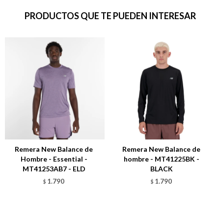
PRODUCTOS QUE TE PUEDEN INTERESAR
Remera New Balance de
Remera New Balance de
Hombre - Essential -
hombre - MT41225BK -
MT41253AB7 - ELD
BLACK
1.790
1.790
$
$