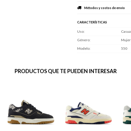
Métodos y costos de envío
CARACTERÍSTICAS
Uso
Casua
Género
Mujer
Modelo
550
PRODUCTOS QUE TE PUEDEN INTERESAR