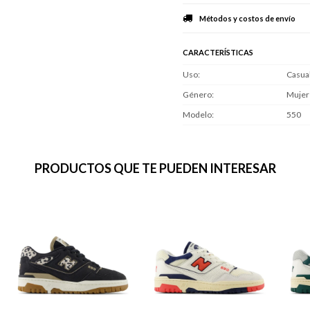
Métodos y costos de envío
CARACTERÍSTICAS
Uso
Casua
Género
Mujer
Modelo
550
PRODUCTOS QUE TE PUEDEN INTERESAR