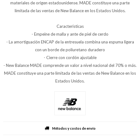
materiales de origen estadounidense. MADE constituye una parte
limitada de las ventas de New Balance en los Estados Unidos.
Características
- Empeine de malla y ante de piel de cerdo
- La amortiguación ENCAP de la entresuela combina una espuma ligera
con un borde de poliuretano duradero
- Cierre con cordón ajustable
- New Balance MADE comprende un valor a nivel nacional del 70% o más.
MADE constituye una parte limitada de las ventas de New Balance en los
Estados Unidos.
Métodos y costos de envío