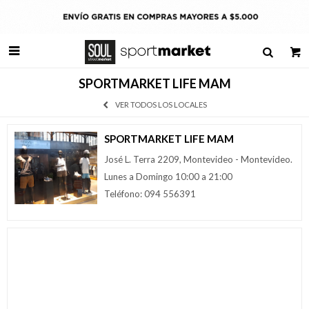

SPORTMARKET LIFE MAM
VER TODOS LOS LOCALES
SPORTMARKET LIFE MAM
José L. Terra 2209, Montevideo - Montevideo.
Lunes a Domingo 10:00 a 21:00
Teléfono: 094 556391