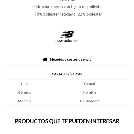
- Estructura hecha con tejido de poliéster
- 78% poliéster reciclado, 22% poliéster
Métodos y costos de envío
CARACTERÍSTICAS
Uso
Casual
Género
Hombre
Modelo
Tournament
PRODUCTOS QUE TE PUEDEN INTERESAR