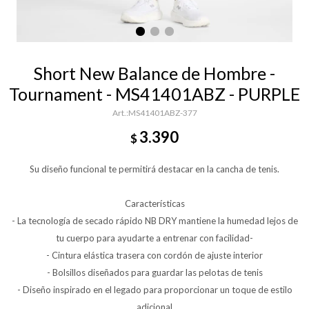
Short New Balance de Hombre -
Tournament - MS41401ABZ - PURPLE
MS41401ABZ-377
3.390
$
Su diseño funcional te permitirá destacar en la cancha de tenis.
Características
- La tecnología de secado rápido NB DRY mantiene la humedad lejos de
tu cuerpo para ayudarte a entrenar con facilidad-
- Cintura elástica trasera con cordón de ajuste interior
- Bolsillos diseñados para guardar las pelotas de tenis
- Diseño inspirado en el legado para proporcionar un toque de estilo
adicional