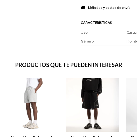
Métodos y costos de envío
CARACTERÍSTICAS
Uso
Casua
Género
Homb
PRODUCTOS QUE TE PUEDEN INTERESAR