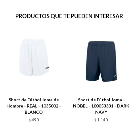
PRODUCTOS QUE TE PUEDEN INTERESAR
Short de Fútbol Joma de
Short de Fútbol Joma -
Hombre - REAL - 1035002 -
NOBEL - 100053331 - DARK
BLANCO
NAVY
490
1.140
$
$