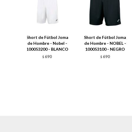
Short de Fútbol Joma
Short de Fútbol Joma
de Hombre - Nobel -
de Hombre - NOBEL -
100053200 - BLANCO
100053100 - NEGRO
690
690
$
$