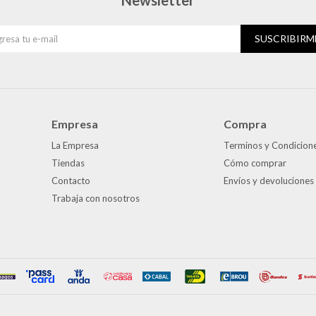
Newsletter
SUSCRIBIRM
Empresa
Compra
La Empresa
Terminos y Condicion
Tiendas
Cómo comprar
Contacto
Envíos y devoluciones
Trabaja con nosotros