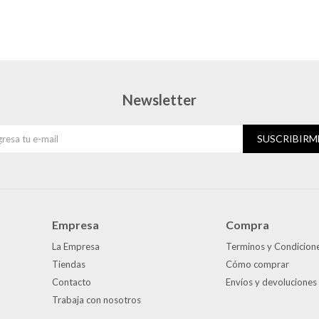
Newsletter
SUSCRIBIRM
Empresa
Compra
La Empresa
Terminos y Condicion
Tiendas
Cómo comprar
Contacto
Envíos y devoluciones
Trabaja con nosotros