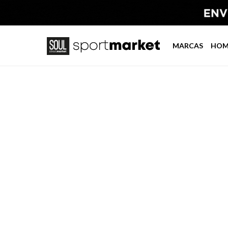
MARCAS
HOM