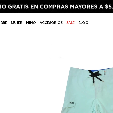
BRE
MUJER
NIÑO
ACCESORIOS
SALE
BLOG