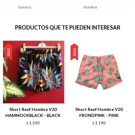
Género
Hombre
PRODUCTOS QUE TE PUEDEN INTERESAR
Short Reef Hombre V20
Short Reef Hombre V20
HAMMOCKBLACK - BLACK
FRONDPINK - PINK
1.190
1.190
$
$