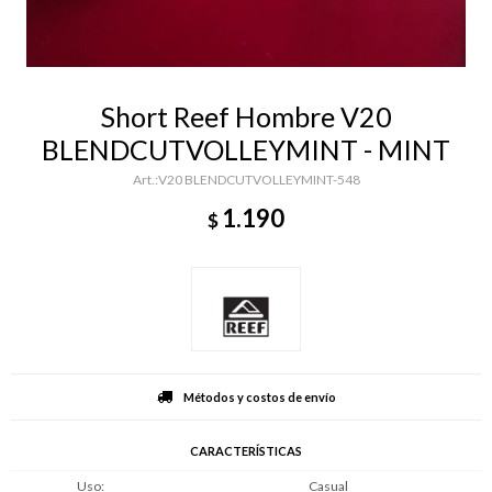
Short Reef Hombre V20
BLENDCUTVOLLEYMINT - MINT
V20 BLENDCUTVOLLEYMINT-548
1.190
$
Métodos y costos de envío
CARACTERÍSTICAS
Uso
Casual