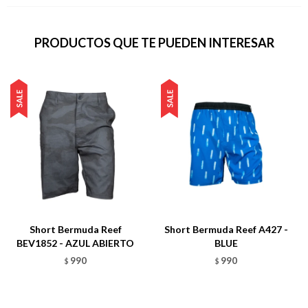
PRODUCTOS QUE TE PUEDEN INTERESAR
Short Bermuda Reef
Short Bermuda Reef A427 -
BEV1852 - AZUL ABIERTO
BLUE
990
990
$
$