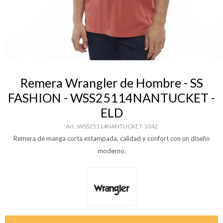
Remera Wrangler de Hombre - SS
FASHION - WSS25114NANTUCKET -
ELD
WSS25114NANTUCKET-1042
Remera de manga corta estampada, calidad y confort con un diseño
moderno.