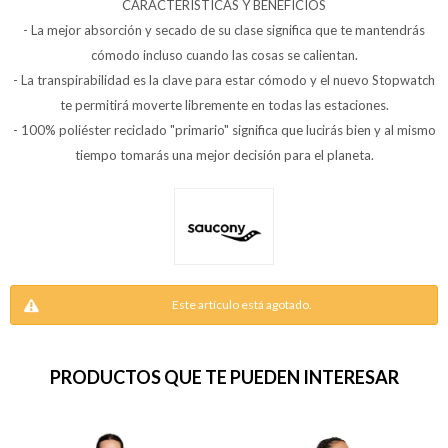
CARACTERÍSTICAS Y BENEFICIOS
- La mejor absorción y secado de su clase significa que te mantendrás
cómodo incluso cuando las cosas se calientan.
- La transpirabilidad es la clave para estar cómodo y el nuevo Stopwatch
te permitirá moverte libremente en todas las estaciones.
- 100% poliéster reciclado "primario" significa que lucirás bien y al mismo
tiempo tomarás una mejor decisión para el planeta.
Este artículo está agotado.
PRODUCTOS QUE TE PUEDEN INTERESAR