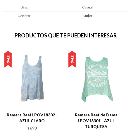
Uso
Casual
Género
Mujer
PRODUCTOS QUE TE PUEDEN INTERESAR
Remera Reef LPOV18302 -
Remera Reef de Dama
AZUL CLARO
LPOV18301 - AZUL
TURQUESA
690
$