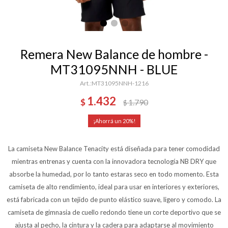
Remera New Balance de hombre -
MT31095NNH - BLUE
MT31095NNH-1216
1.432
$
1.790
$
20
La camiseta New Balance Tenacity está diseñada para tener comodidad
mientras entrenas y cuenta con la innovadora tecnología NB DRY que
absorbe la humedad, por lo tanto estaras seco en todo momento. Esta
camiseta de alto rendimiento, ideal para usar en interiores y exteriores,
está fabricada con un tejido de punto elástico suave, ligero y comodo. La
camiseta de gimnasia de cuello redondo tiene un corte deportivo que se
ajusta al pecho, la cintura y la cadera para adaptarse al movimiento