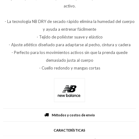
activo.
- La tecnología NB DRY de secado rápido elimina la humedad del cuerpo
y ayuda a entrenar fácilmente
- Tejido de poliéster suave y elástico
- Ajuste atlético diseñado para adaptarse al pecho, cintura y cadera
- Perfecto para los movimientos activos sin que la prenda quede
demasiado justa al cuerpo
- Cuello redondo y mangas cortas
Métodos y costos de envío
CARACTERÍSTICAS