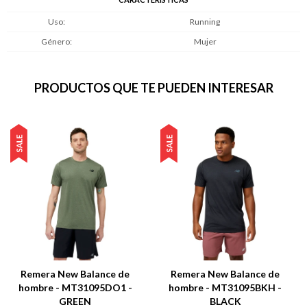
Uso
Running
Género
Mujer
PRODUCTOS QUE TE PUEDEN INTERESAR
Remera New Balance de
Remera New Balance de
hombre - MT31095DO1 -
hombre - MT31095BKH -
GREEN
BLACK