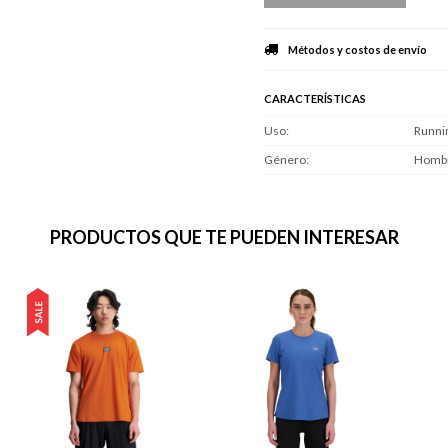
Métodos y costos de envío
CARACTERÍSTICAS
Uso
Runni
Género
Homb
PRODUCTOS QUE TE PUEDEN INTERESAR