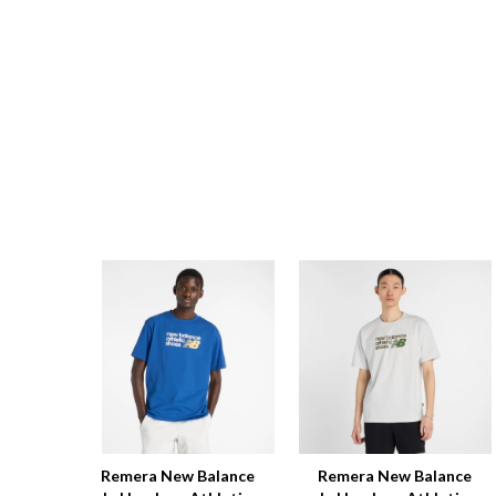
Remera New Balance
Remera New Balance