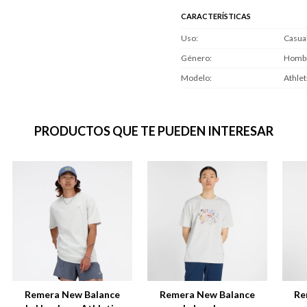
CARACTERÍSTICAS
Uso
Casua
Género
Homb
Modelo
Athlet
PRODUCTOS QUE TE PUEDEN INTERESAR
Remera New Balance
Remera New Balance
Re