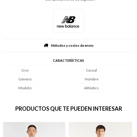
Métodos y costos de envío
CARACTERÍSTICAS
Uso
Casual
Género
Hombre
Modelo
Athletics
PRODUCTOS QUE TE PUEDEN INTERESAR